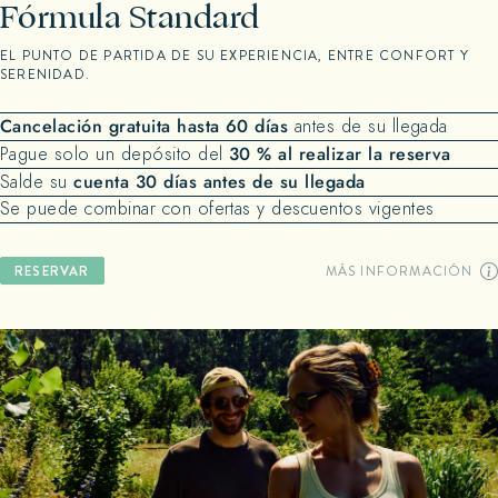
Fórmula Standard
EL PUNTO DE PARTIDA DE SU EXPERIENCIA, ENTRE CONFORT Y
SERENIDAD.
Cancelación gratuita hasta 60 días
antes de su llegada
30 % al realizar la reserva
Pague solo un depósito del
cuenta 30 días antes de su llegada
Salde su
Se puede combinar con ofertas y descuentos vigentes
MÁS INFORMACIÓN
RESERVAR