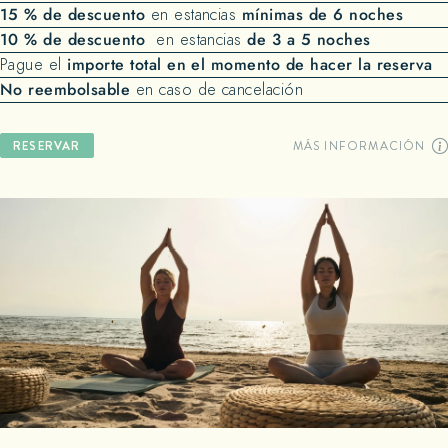
15 % de descuento
mínimas de 6 noches
en estancias
10 % de descuento
de 3 a 5 noches
en estancias
importe total en el momento de hacer la reserva
Pague el
No reembolsable
en caso de cancelación
MÁS INFORMACIÓN
RESERVAR