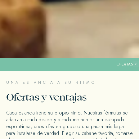
OFERTAS
UNA ESTANCIA A SU RITMO
Ofertas y ventajas
Cada estancia tiene su propio ritmo. Nuestras fórmulas se
adaptan a cada deseo y a cada momento: una escapada
espontánea, unos días en grupo o una pausa más larga
para instalarse de verdad. Elegir su cabane favorita, tomarse