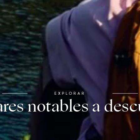
EXPLORAR
res notables a desc