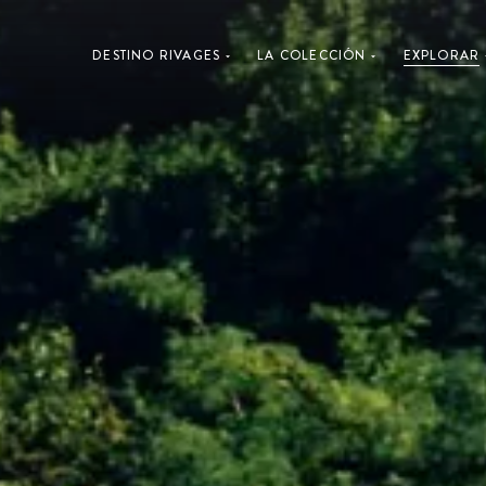
DESTINO RIVAGES
LA COLECCIÓN
EXPLORAR