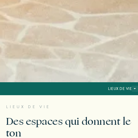
LIEUX DE VIE
LIEUX DE VIE
Des espaces qui donnent le
ton