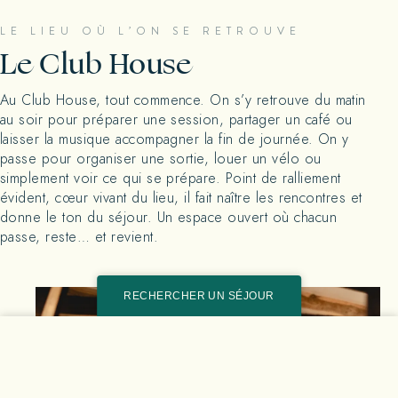
LE LIEU OÙ L’ON SE RETROUVE
Le Club House
Au Club House, tout commence. On s’y retrouve du matin
au soir pour préparer une session, partager un café ou
laisser la musique accompagner la fin de journée. On y
passe pour organiser une sortie, louer un vélo ou
simplement voir ce qui se prépare. Point de ralliement
évident, cœur vivant du lieu, il fait naître les rencontres et
donne le ton du séjour. Un espace ouvert où chacun
passe, reste… et revient.
RECHERCHER UN SÉJOUR
Tarifs & disponibilités