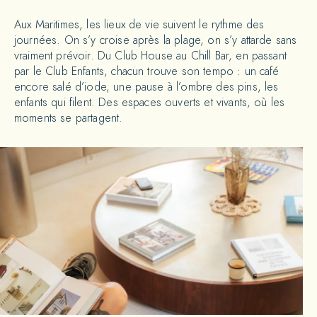
Aux Maritimes, les lieux de vie suivent le rythme des
journées. On s’y croise après la plage, on s’y attarde sans
vraiment prévoir. Du Club House au Chill Bar, en passant
par le Club Enfants, chacun trouve son tempo : un café
encore salé d’iode, une pause à l’ombre des pins, les
enfants qui filent. Des espaces ouverts et vivants, où les
moments se partagent.