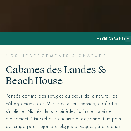
HÉBERGEMENTS
NOS HÉBERGEMENTS SIGNATURE
Cabanes des Landes &
Beach House
Pensés comme des refuges au cœur de la nature, les
hébergements des Maritimes allient espace, confort et
simplicité. Nichés dans la pinède, ils invitent à vivre
pleinement l’atmosphère landaise et deviennent un point
d’ancrage pour rejoindre plages et vagues, à quelques