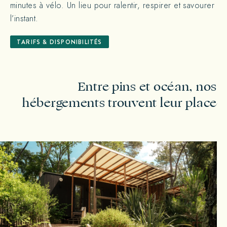
minutes à vélo. Un lieu pour ralentir, respirer et savourer
l’instant.
TARIFS & DISPONIBILITÉS
Entre pins et océan, nos
hébergements trouvent leur place