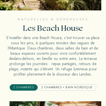
NATURELLES & GÉNÉREUSES
Les Beach House
S’installer dans une Beach House, c’est trouver sa place
sous les pins, à quelques minutes des vagues de
l'Atlantique. Deux chambres, deux salles de bain et de
beaux espaces ouverts pour vivre confortablement
dedans-dehors, en famille ou entre amis. La terrasse
prolonge les journées : repas partagés, retours de
plage, instants qui s’étirent. Un refuge lumineux pour
profiter pleinement de la douceur des Landes.
2 CHAMBRES
2 CHAMBRES + BAIN NORDIQUE