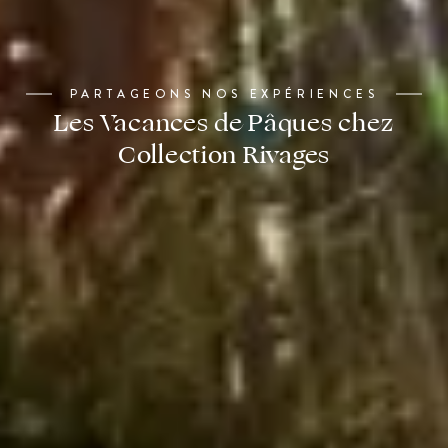
PARTAGEONS NOS EXPÉRIENCES
Les Vacances de Pâques chez
Collection Rivages