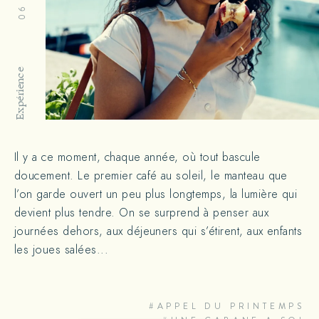
Expérience
Il y a ce moment, chaque année, où tout bascule
doucement. Le premier café au soleil, le manteau que
l’on garde ouvert un peu plus longtemps, la lumière qui
devient plus tendre. On se surprend à penser aux
journées dehors, aux déjeuners qui s’étirent, aux enfants
les joues salées...
#APPEL DU PRINTEMPS