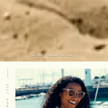
ACCUEIL
CARNET DE VOYAGE
06 MAR. 2026